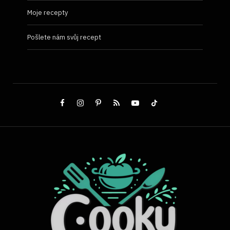
Moje recepty
Pošlete nám svůj recept