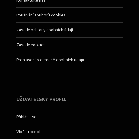
Kontaktujte nás
Používání souborů cookies
Zásady ochrany osobních údaji
Zásady cookies
Prohlášení o ochraně osobních údajů
UŽIVATELSKÝ PROFIL
Přihlásit se
Vložit recept