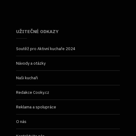
UŽITEČNÉ ODKAZY
Soutěž pro Aktivní kuchaře 2024
Návody a otázky
Naši kuchaři
Redakce Cooky.cz
Reklama a spolupráce
O nás