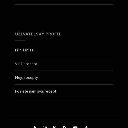
UŽIVATELSKÝ PROFIL
Přihlásit se
Vložit recept
Moje recepty
Pošlete nám svůj recept