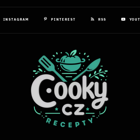
INSTAGRAM
PINTEREST
RSS
YOU