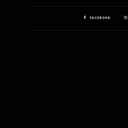
FACEBOOK