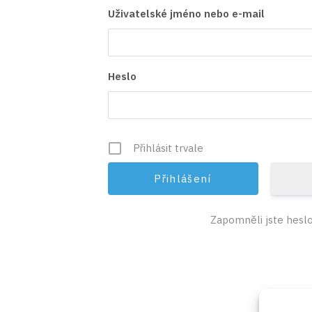
Uživatelské jméno nebo e-mail
Heslo
Přihlásit trvale
Zapomněli jste hesl