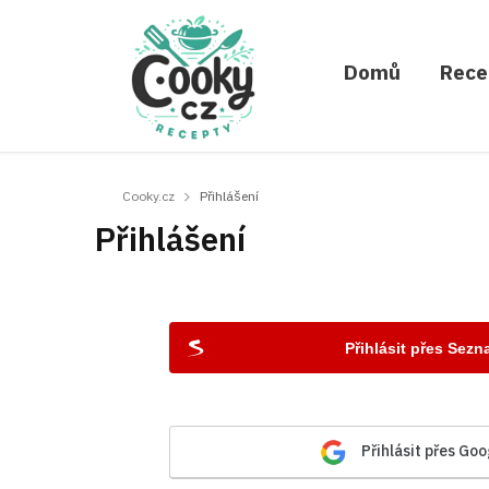
Domů
Rece
Cooky.cz
Přihlášení
Přihlášení
Přihlásit přes Sez
Přihlásit přes Goo