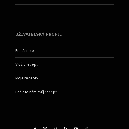
UŽIVATELSKÝ PROFIL
Přihlásit se
Vložit recept
Moje recepty
Pošlete nám svůj recept