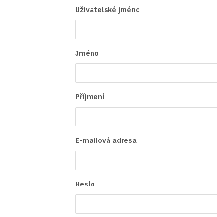
Uživatelské jméno
Jméno
Příjmení
E-mailová adresa
Heslo