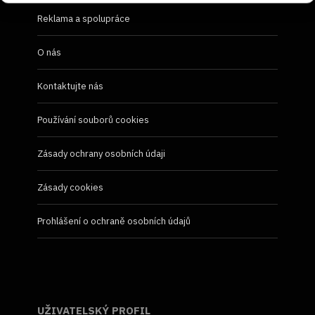
Reklama a spolupráce
O nás
Kontaktujte nás
Používání souborů cookies
Zásady ochrany osobních údaji
Zásady cookies
Prohlášení o ochraně osobních údajů
UŽIVATELSKÝ PROFIL