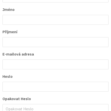
Jméno
Příjmení
E-mailová adresa
Heslo
Opakovat Heslo