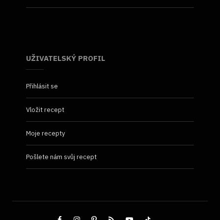
UŽIVATELSKÝ PROFIL
Přihlásit se
Vložit recept
Moje recepty
Pošlete nám svůj recept