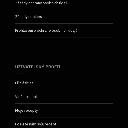
Zásady ochrany osobních údaji
Zásady cookies
Prohlášení o ochraně osobních údajů
UŽIVATELSKÝ PROFIL
Přihlásit se
Vložit recept
Moje recepty
Pošlete nám svůj recept