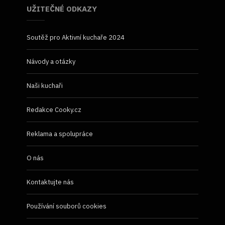
UŽITEČNÉ ODKAZY
Soutěž pro Aktivní kuchaře 2024
Návody a otázky
Naši kuchaři
Redakce Cooky.cz
Reklama a spolupráce
O nás
Kontaktujte nás
Používání souborů cookies