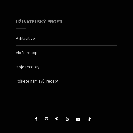
UŽIVATELSKÝ PROFIL
Přihlásit se
Vložit recept
Moje recepty
Pošlete nám svůj recept