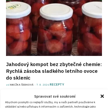
Jahodový kompot bez zbytečné chemie:
Rychlá zásoba sladkého letního ovoce
do sklenic
RECEPTY
od
ANEŽKA ŠEBKOVÁ
7. 8. 2026
Spravovat své soukromí
Abychom poskytli co nejlepší služby, my a naši partneři používáme k
ukládání a/nebo přístupu k informacím o zařízeních, technologie jako