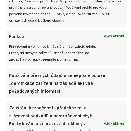
reklamu, Používání profilů k výběru personalizované reklamy, Vytváření
profilů pro personalizovaný obsah, Používání profilů pro výběr
personalizovaného obsahu, Rozvoj a zlepšování služeb, Použití
omezených údajů k výběru obsahu.
Články
Funkce
Vždy aktivní
Přiřazování a kombinování údajů z jiných zdrojů údajů,
Propojení různých zařízení, Identifikace zařízení na
základě automaticky přenášených informací.
Používání přesných údajů o zeměpisné poloze,
Identifikace zařízení na základě aktivně
požadovaných informací.
Zajištění bezpečnosti, předcházení a
zjišťování podvodů a odstraňování chyb,
Poskytování a zobrazování reklamy a
Vždy aktivní