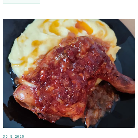
30. 5. 2025