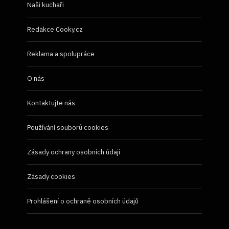
Naši kuchaři
Redakce Cooky.cz
Reklama a spolupráce
O nás
Kontaktujte nás
Používání souborů cookies
Zásady ochrany osobních údaji
Zásady cookies
Prohlášení o ochraně osobních údajů