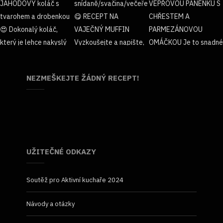
NEZMEŠKEJTE ŽÁDNÝ RECEPT!
UŽITEČNÉ ODKAZY
Soutěž pro Aktivní kuchaře 2024
Návody a otázky