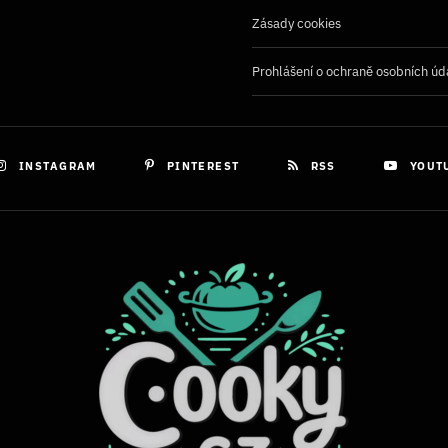
Zásady cookies
Prohlášení o ochraně osobních úd
INSTAGRAM
PINTEREST
RSS
YOUT