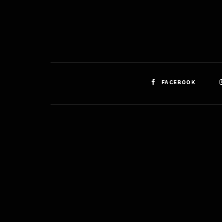
FACEBOOK