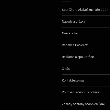
Soutěž pro Aktivní kuchaře 2024
Návody a otázky
Naši kuchaři
Redakce Cooky.cz
Reklama a spolupráce
O nás
Kontaktujte nás
Používání souborů cookies
Zásady ochrany osobních údaji