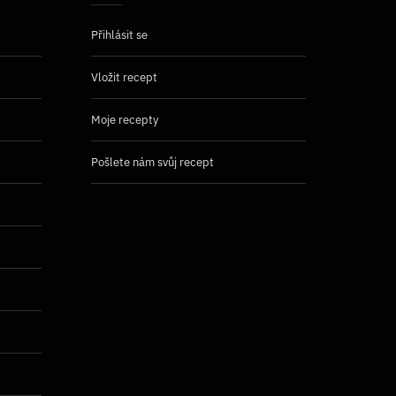
Přihlásit se
Vložit recept
Moje recepty
Pošlete nám svůj recept