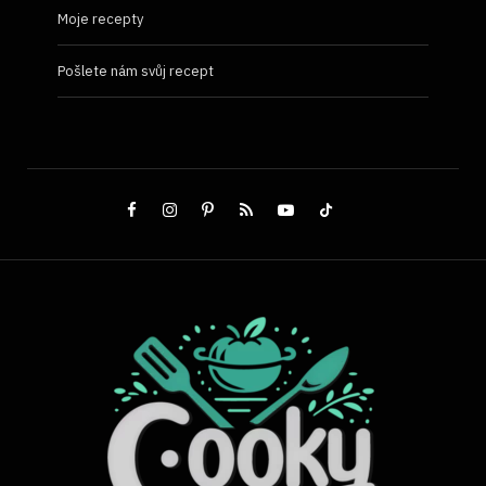
Moje recepty
Pošlete nám svůj recept