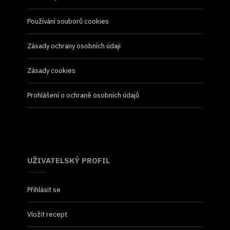
Používání souborů cookies
Zásady ochrany osobních údaji
Zásady cookies
Prohlášení o ochraně osobních údajů
UŽIVATELSKÝ PROFIL
Přihlásit se
Vložit recept