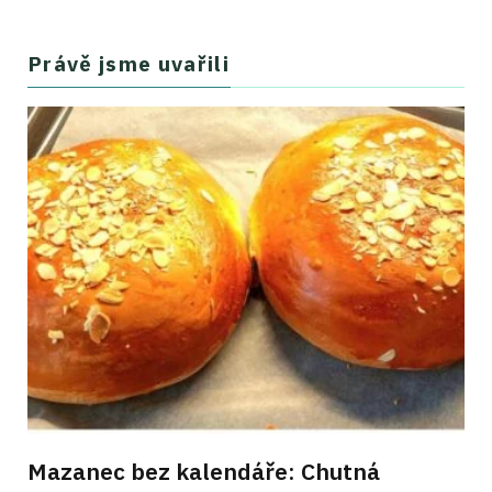
Právě jsme uvařili
Mazanec bez kalendáře: Chutná