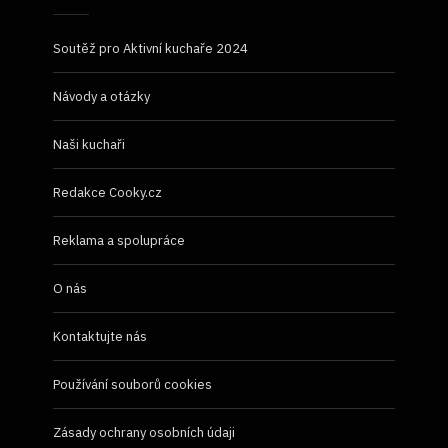
Soutěž pro Aktivní kuchaře 2024
Návody a otázky
Naši kuchaři
Redakce Cooky.cz
Reklama a spolupráce
O nás
Kontaktujte nás
Používání souborů cookies
Zásady ochrany osobních údaji