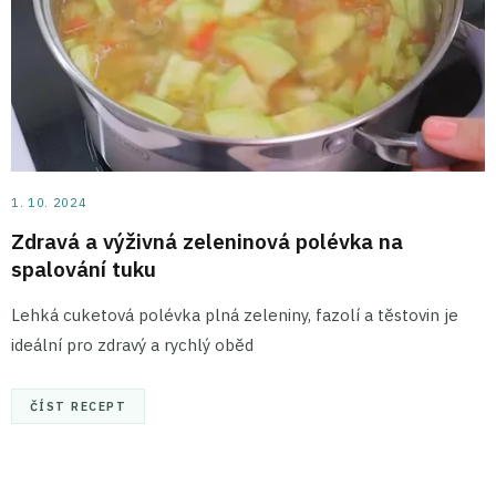
1. 10. 2024
Zdravá a výživná zeleninová polévka na
spalování tuku
Lehká cuketová polévka plná zeleniny, fazolí a těstovin je
ideální pro zdravý a rychlý oběd
ČÍST RECEPT