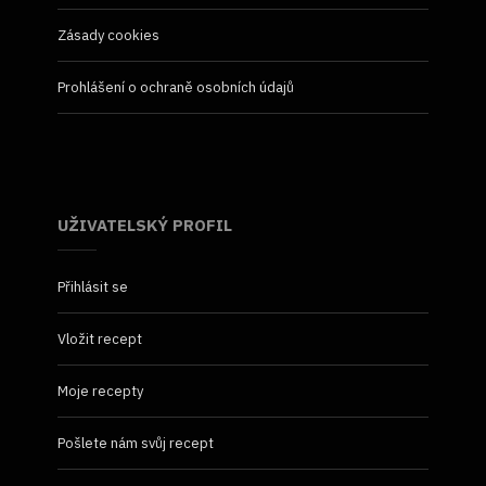
Zásady cookies
Prohlášení o ochraně osobních údajů
UŽIVATELSKÝ PROFIL
Přihlásit se
Vložit recept
Moje recepty
Pošlete nám svůj recept