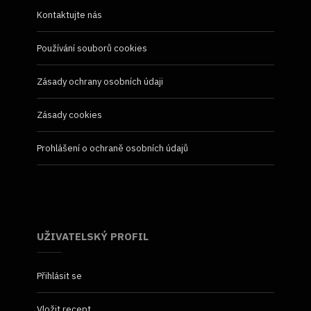
Kontaktujte nás
Používání souborů cookies
Zásady ochrany osobních údaji
Zásady cookies
Prohlášení o ochraně osobních údajů
UŽIVATELSKÝ PROFIL
Přihlásit se
Vložit recept