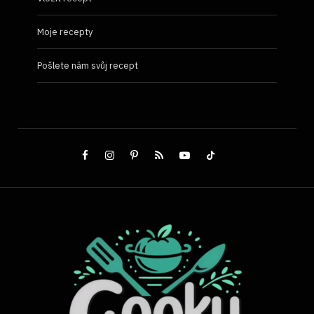
Moje recepty
Pošlete nám svůj recept