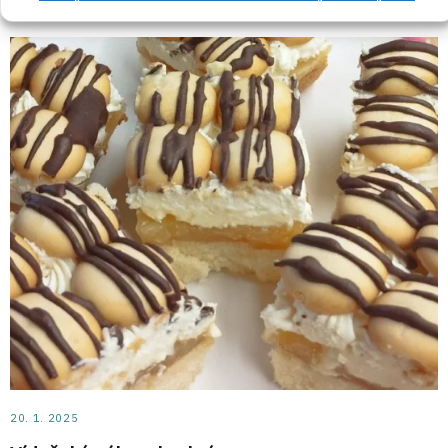
20. 1. 2025