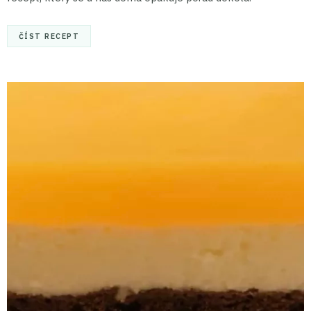
ČÍST RECEPT