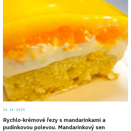
26. 11. 2025
Rychlo-krémové řezy s mandarinkami a
pudinkovou polevou. Mandarinkový sen