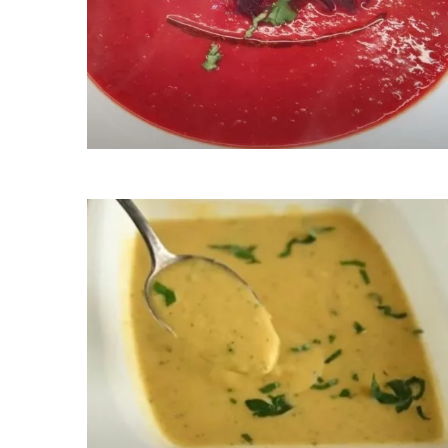
Ukládá