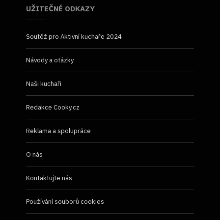
UŽITEČNÉ ODKAZY
Soutěž pro Aktivní kuchaře 2024
Návody a otázky
Naši kuchaři
Redakce Cooky.cz
Reklama a spolupráce
O nás
Kontaktujte nás
Používání souborů cookies