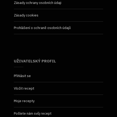
Zásady ochrany osobních údaji
Zásady cookies
Prohlášení o ochraně osobních údajů
UŽIVATELSKÝ PROFIL
Přihlásit se
Vložit recept
Moje recepty
Pošlete nám svůj recept