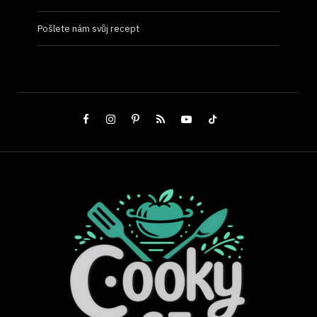
Pošlete nám svůj recept