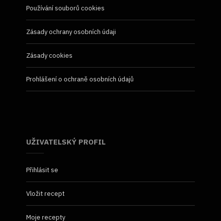
Používání souborů cookies
Zásady ochrany osobních údaji
Zásady cookies
Prohlášení o ochraně osobních údajů
UŽIVATELSKÝ PROFIL
Přihlásit se
Vložit recept
Moje recepty