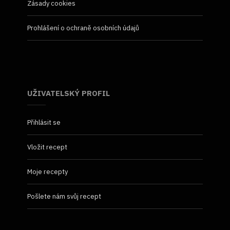
Zásady cookies
Prohlášení o ochraně osobních údajů
UŽIVATELSKÝ PROFIL
Přihlásit se
Vložit recept
Moje recepty
Pošlete nám svůj recept