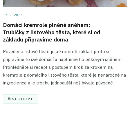
17. 9. 2025
Domácí kremrole plněné sněhem:
Trubičky z listového těsta, které si od
základu připravíme doma
Povedené listové těsto je u kremrolí základ, proto si
připravíme to své domácí a naplníme ho bílkovým sněhem.
Prohlédněte si recept s postupem krok za krokem na
kremrole z domácího listového těsta, které je nenáročné na
ingredience a je trochu jednodušší než bývalo původně.
ČÍST RECEPT