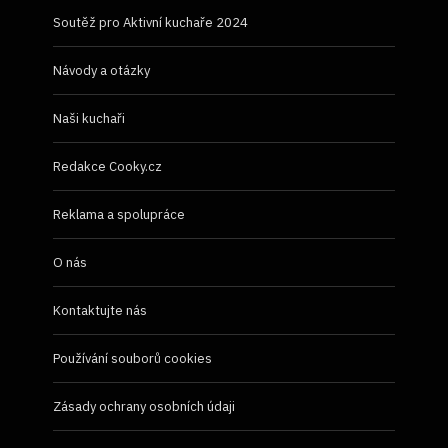
Soutěž pro Aktivní kuchaře 2024
Návody a otázky
Naši kuchaři
Redakce Cooky.cz
Reklama a spolupráce
O nás
Kontaktujte nás
Používání souborů cookies
Zásady ochrany osobních údaji