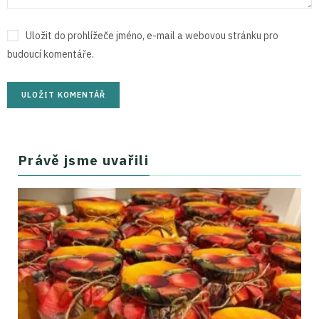
Uložit do prohlížeče jméno, e-mail a webovou stránku pro
budoucí komentáře.
Právě jsme uvařili