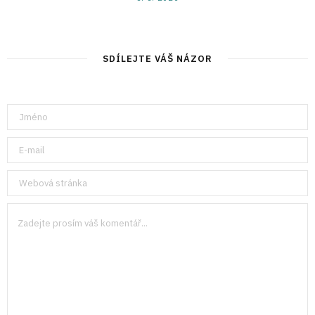
SDÍLEJTE VÁŠ NÁZOR