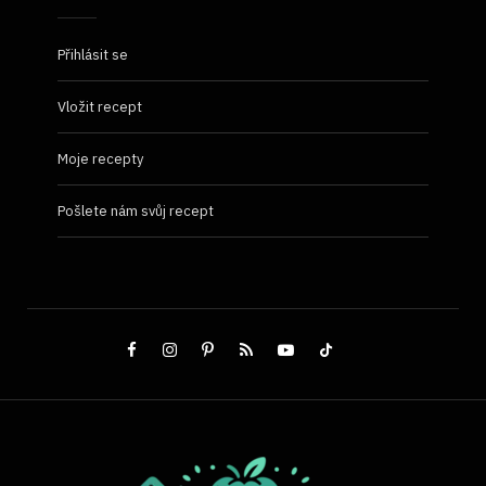
Přihlásit se
Vložit recept
Moje recepty
Pošlete nám svůj recept