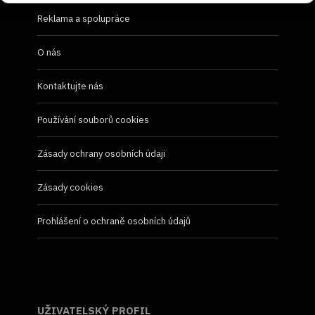
Reklama a spolupráce
O nás
Kontaktujte nás
Používání souborů cookies
Zásady ochrany osobních údaji
Zásady cookies
Prohlášení o ochraně osobních údajů
UŽIVATELSKÝ PROFIL