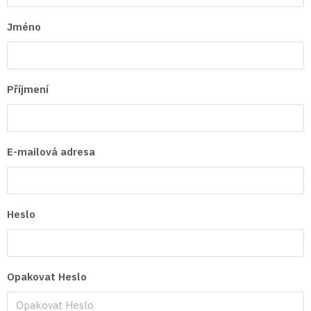
Jméno
Příjmení
E-mailová adresa
Heslo
Opakovat Heslo