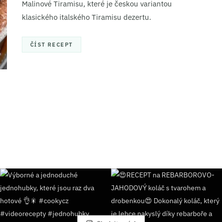
Malinové Tiramisu, které je českou variantou
klasického italského Tiramisu dezertu.
ČÍST RECEPT