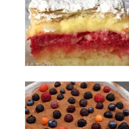
Ukládá