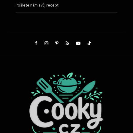
Pošlete nám svůj recept