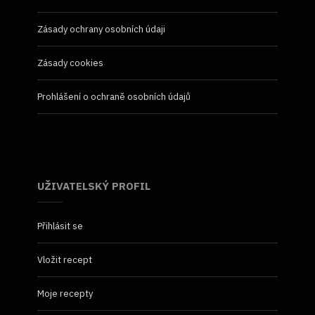
Zásady ochrany osobních údaji
Zásady cookies
Prohlášení o ochraně osobních údajů
UŽIVATELSKÝ PROFIL
Přihlásit se
Vložit recept
Moje recepty