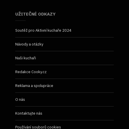
UŽITEČNÉ ODKAZY
Soutěž pro Aktivní kuchaře 2024
Návody a otázky
Naši kuchaři
Redakce Cooky.cz
Reklama a spolupráce
O nás
Kontaktujte nás
Používání souborů cookies