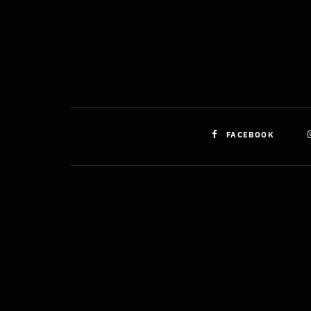
FACEBOOK