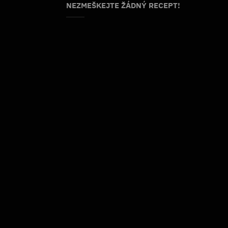
NEZMEŠKEJTE ŽÁDNÝ RECEPT!