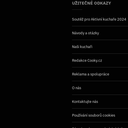
UŽITEČNÉ ODKAZY
Soutěž pro Aktivní kuchaře 2024
Návody a otázky
Naši kuchaři
Redakce Cooky.cz
Reklama a spolupráce
O nás
Kontaktujte nás
Používání souborů cookies