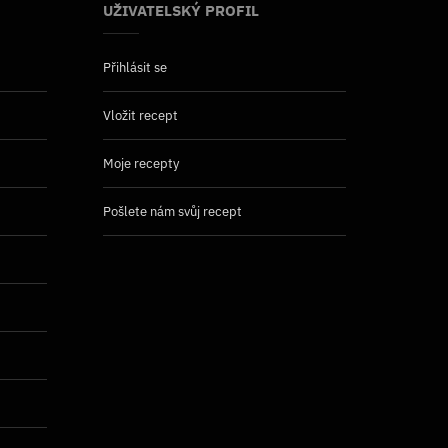
UŽIVATELSKÝ PROFIL
Přihlásit se
Vložit recept
Moje recepty
Pošlete nám svůj recept