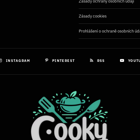
Zásady ochrany osobních údaji
Zásady cookies
Prohlášení o ochraně osobních úd
INSTAGRAM
PINTEREST
RSS
YOUT