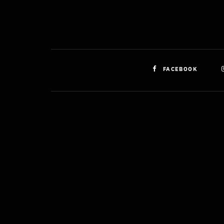
FACEBOOK