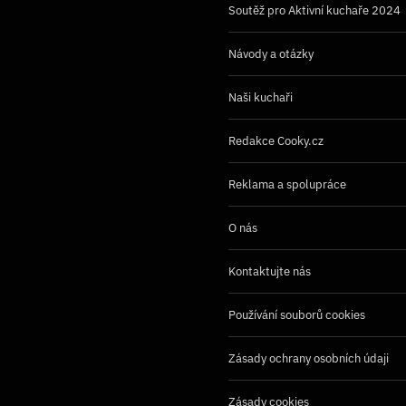
Soutěž pro Aktivní kuchaře 2024
Návody a otázky
Naši kuchaři
Redakce Cooky.cz
Reklama a spolupráce
O nás
Kontaktujte nás
Používání souborů cookies
Zásady ochrany osobních údaji
Zásady cookies