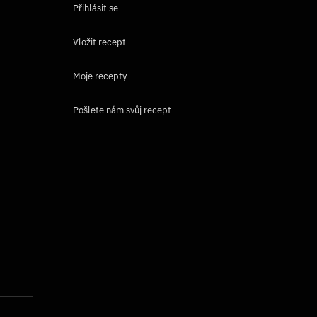
Přihlásit se
Vložit recept
Moje recepty
Pošlete nám svůj recept