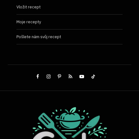
Vložit recept
Moje recepty
Pošlete nám svůj recept