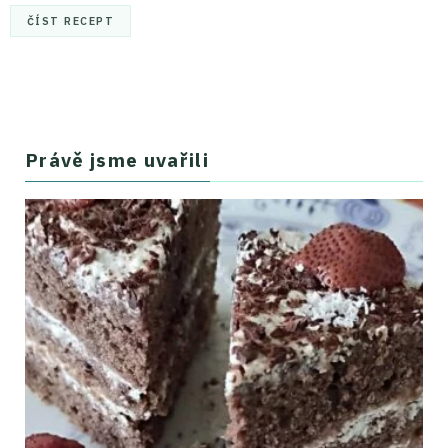
ČÍST RECEPT
Právě jsme uvařili