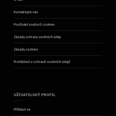
Kontaktujte nás
Používání souborů cookies
Zásady ochrany osobních údaji
Zásady cookies
Prohlášení o ochraně osobních údajů
UŽIVATELSKÝ PROFIL
Přihlásit se