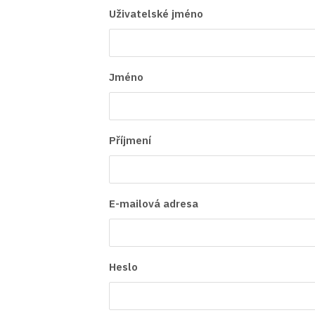
Uživatelské jméno
Jméno
Příjmení
E-mailová adresa
Heslo