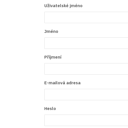
Uživatelské jméno
Jméno
Příjmení
E-mailová adresa
Heslo