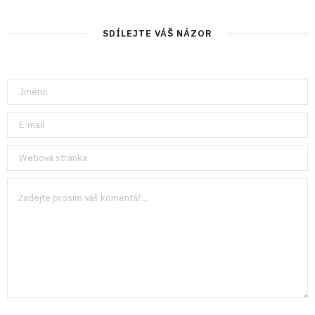
SDÍLEJTE VÁŠ NÁZOR