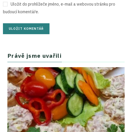
Uložit do prohlížeče jméno, e-mail a webovou stránku pro
budoucí komentáře.
Právě jsme uvařili