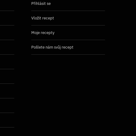
Přihlásit se
Vložit recept
Moje recepty
Pošlete nám svůj recept