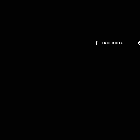
FACEBOOK