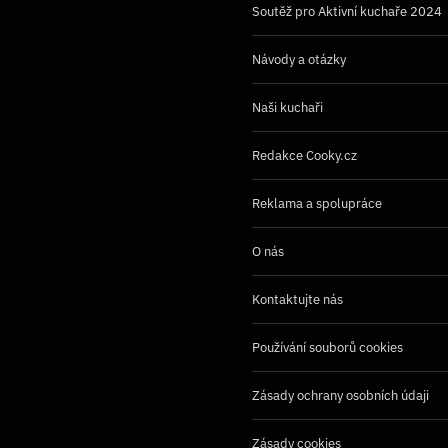
Soutěž pro Aktivní kuchaře 2024
Návody a otázky
Naši kuchaři
Redakce Cooky.cz
Reklama a spolupráce
O nás
Kontaktujte nás
Používání souborů cookies
Zásady ochrany osobních údaji
Zásady cookies