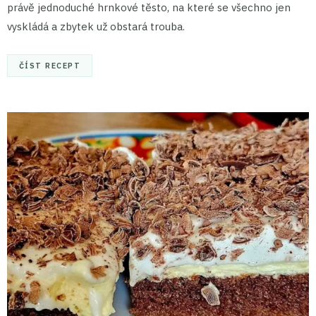
právě jednoduché hrnkové těsto, na které se všechno jen
vyskládá a zbytek už obstará trouba.
ČÍST RECEPT