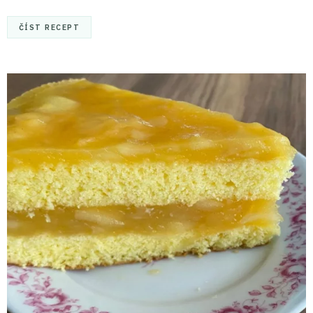
ČÍST RECEPT