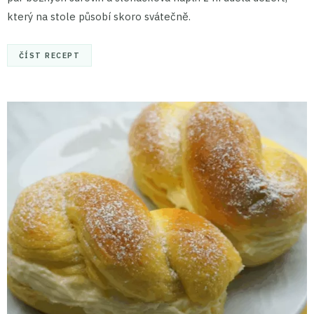
který na stole působí skoro svátečně.
ČÍST RECEPT