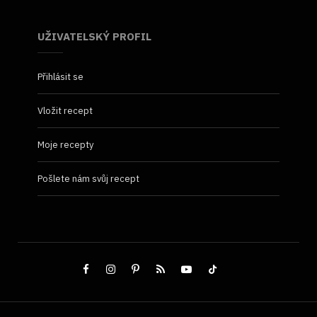
UŽIVATELSKÝ PROFIL
Přihlásit se
Vložit recept
Moje recepty
Pošlete nám svůj recept