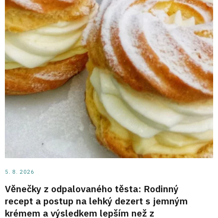
5. 8. 2026
Věnečky z odpalovaného těsta: Rodinný
recept a postup na lehký dezert s jemným
krémem a výsledkem lepším než z