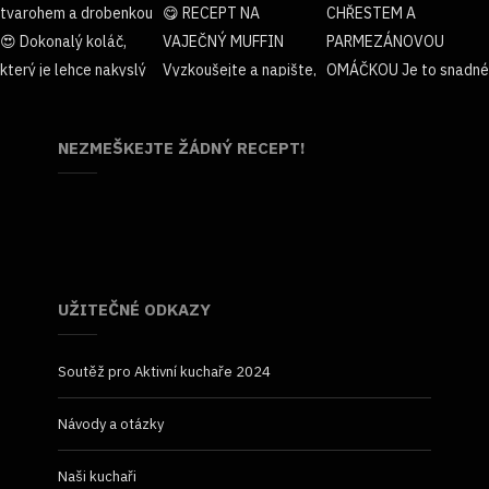
NEZMEŠKEJTE ŽÁDNÝ RECEPT!
UŽITEČNÉ ODKAZY
Soutěž pro Aktivní kuchaře 2024
Návody a otázky
Naši kuchaři