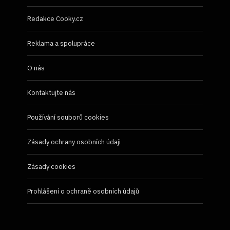
Redakce Cooky.cz
Reklama a spolupráce
O nás
Kontaktujte nás
Používání souborů cookies
Zásady ochrany osobních údaji
Zásady cookies
Prohlášení o ochraně osobních údajů