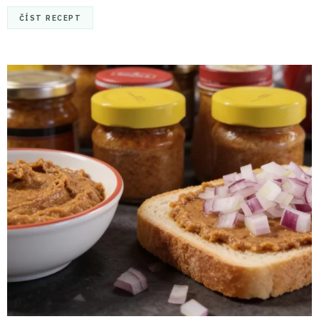
ČÍST RECEPT