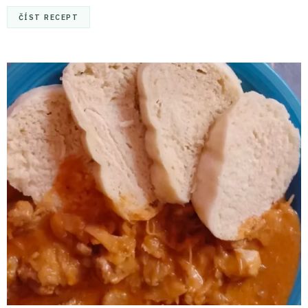
ČÍST RECEPT