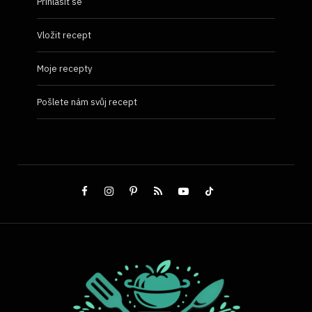
Přihlásit se
Vložit recept
Moje recepty
Pošlete nám svůj recept