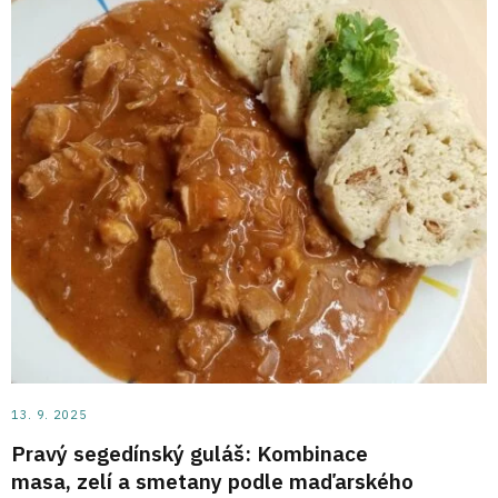
13. 9. 2025
Pravý segedínský guláš: Kombinace
masa, zelí a smetany podle maďarského