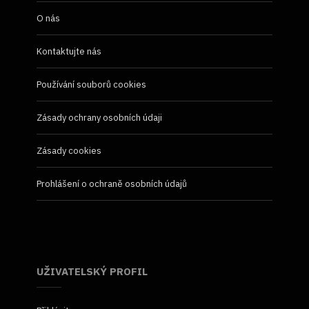
O nás
Kontaktujte nás
Používání souborů cookies
Zásady ochrany osobních údaji
Zásady cookies
Prohlášení o ochraně osobních údajů
UŽIVATELSKÝ PROFIL