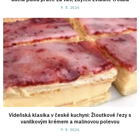
9. 8. 2026
Vídeňská klasika v české kuchyni: Žloutkové řezy s
vanilkovým krémem a malinovou polevou
9. 8. 2026