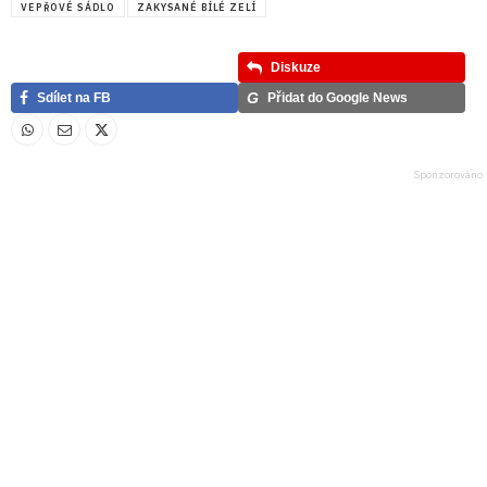
VEPŘOVÉ SÁDLO
ZAKYSANÉ BÍLÉ ZELÍ
Diskuze
G
Sdílet na FB
Přidat do Google News