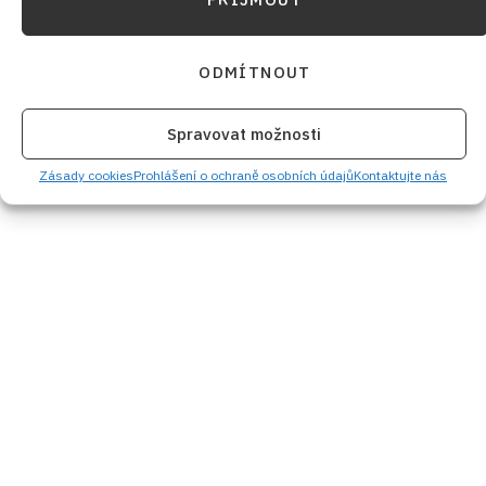
ODMÍTNOUT
Spravovat možnosti
Zásady cookies
Prohlášení o ochraně osobních údajů
Kontaktujte nás