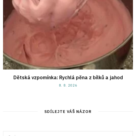
Dětská vzpomínka: Rychlá pěna z bílků a jahod
8. 8. 2026
SDÍLEJTE VÁŠ NÁZOR