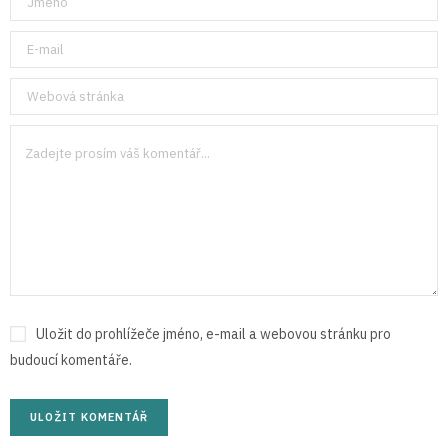
Uložit do prohlížeče jméno, e-mail a webovou stránku pro
budoucí komentáře.