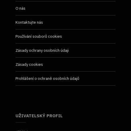
O nás
Kontaktujte nás
Používání souborů cookies
Zásady ochrany osobních údaji
Zásady cookies
Prohlášení o ochraně osobních údajů
UŽIVATELSKÝ PROFIL