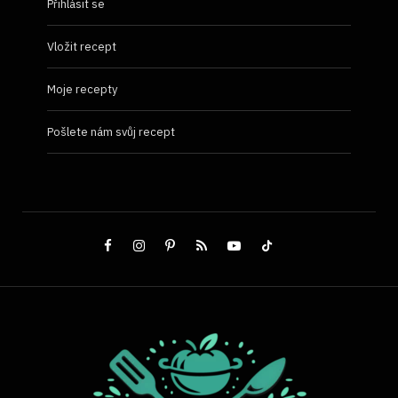
Přihlásit se
Vložit recept
Moje recepty
Pošlete nám svůj recept