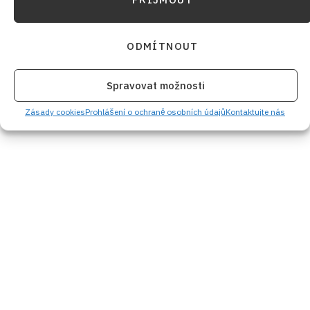
ODMÍTNOUT
Spravovat možnosti
Zásady cookies
Prohlášení o ochraně osobních údajů
Kontaktujte nás