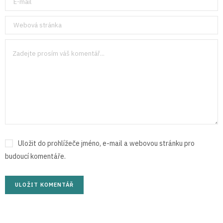
Uložit do prohlížeče jméno, e-mail a webovou stránku pro
budoucí komentáře.