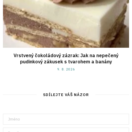
Vrstvený čokoládový zázrak: Jak na nepečený
pudinkový zákusek s tvarohem a banány
9. 8. 2026
SDÍLEJTE VÁŠ NÁZOR