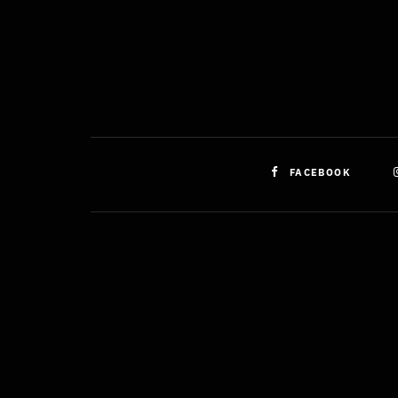
FACEBOOK