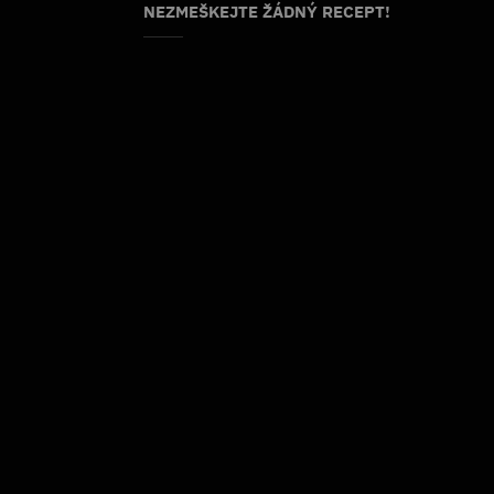
NEZMEŠKEJTE ŽÁDNÝ RECEPT!