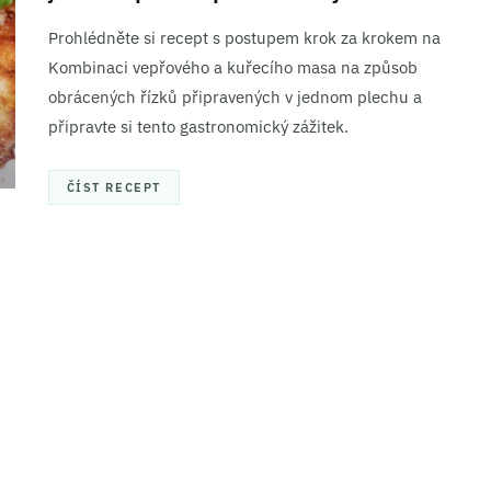
Prohlédněte si recept s postupem krok za krokem na
Kombinaci vepřového a kuřecího masa na způsob
obrácených řízků připravených v jednom plechu a
připravte si tento gastronomický zážitek.
ČÍST RECEPT