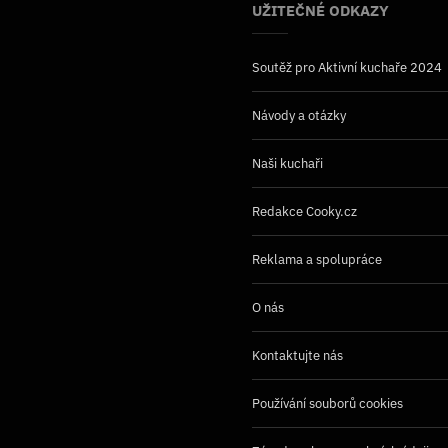
UŽITEČNÉ ODKAZY
Soutěž pro Aktivní kuchaře 2024
Návody a otázky
Naši kuchaři
Redakce Cooky.cz
Reklama a spolupráce
O nás
Kontaktujte nás
Používání souborů cookies