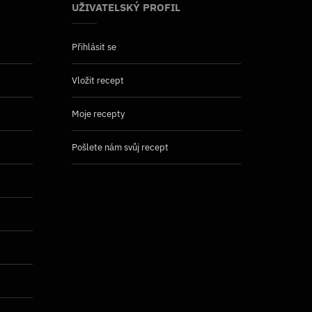
UŽIVATELSKÝ PROFIL
Přihlásit se
Vložit recept
Moje recepty
Pošlete nám svůj recept