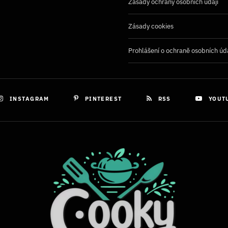
Zásady ochrany osobních údaji
Zásady cookies
Prohlášení o ochraně osobních úd
INSTAGRAM
PINTEREST
RSS
YOUT