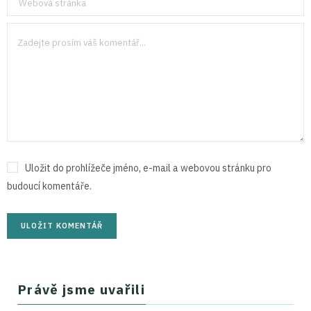
Uložit do prohlížeče jméno, e-mail a webovou stránku pro
budoucí komentáře.
Právě jsme uvařili