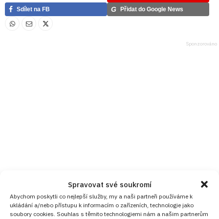
G
Sdílet na FB
Přidat do Google News
Spravovat své soukromí
Abychom poskytli co nejlepší služby, my a naši partneři používáme k
ukládání a/nebo přístupu k informacím o zařízeních, technologie jako
soubory cookies. Souhlas s těmito technologiemi nám a našim partnerům