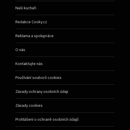
Naši kuchaři
Redakce Cooky.cz
Reklama a spolupráce
O nás
Kontaktujte nás
Používání souborů cookies
Zásady ochrany osobních údaji
Zásady cookies
Prohlášení o ochraně osobních údajů