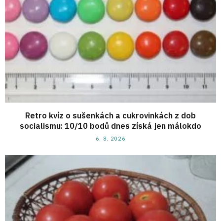
Retro kvíz o sušenkách a cukrovinkách z dob
socialismu: 10/10 bodů dnes získá jen málokdo
6. 8. 2026