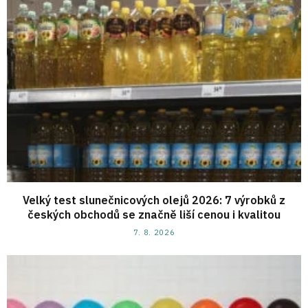
Velký test slunečnicových olejů 2026: 7 výrobků z
českých obchodů se značně liší cenou i kvalitou
7. 8. 2026