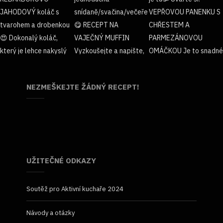
NEZMEŠKEJTE ŽÁDNÝ RECEPT!
UŽITEČNÉ ODKAZY
Soutěž pro Aktivní kuchaře 2024
Návody a otázky