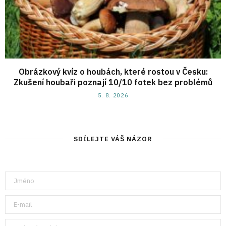
Obrázkový kvíz o houbách, které rostou v Česku:
Zkušení houbaři poznají 10/10 fotek bez problémů
5. 8. 2026
SDÍLEJTE VÁŠ NÁZOR