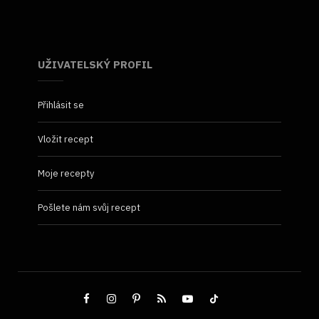
UŽIVATELSKÝ PROFIL
Přihlásit se
Vložit recept
Moje recepty
Pošlete nám svůj recept