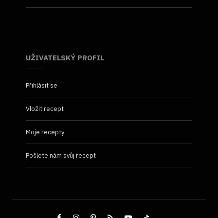
UŽIVATELSKÝ PROFIL
Přihlásit se
Vložit recept
Moje recepty
Pošlete nám svůj recept