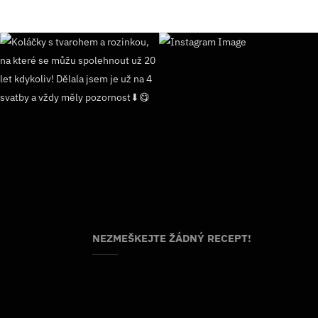
NEZMEŠKEJTE ŽÁDNÝ RECEPT!