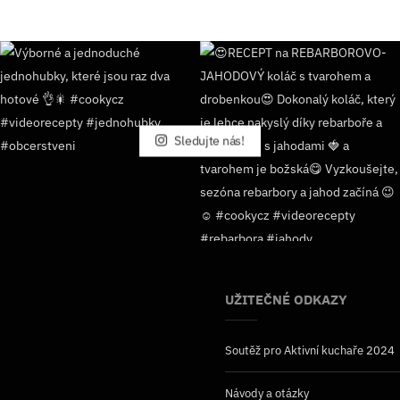
Sledujte nás!
UŽITEČNÉ ODKAZY
Soutěž pro Aktivní kuchaře 2024
Návody a otázky