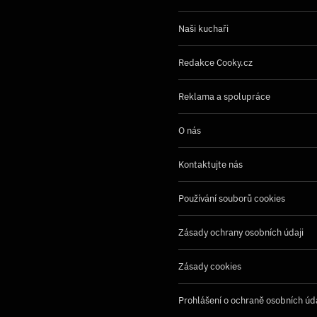
Naši kuchaři
Redakce Cooky.cz
Reklama a spolupráce
O nás
Kontaktujte nás
Používání souborů cookies
Zásady ochrany osobních údaji
Zásady cookies
Prohlášení o ochraně osobních úd