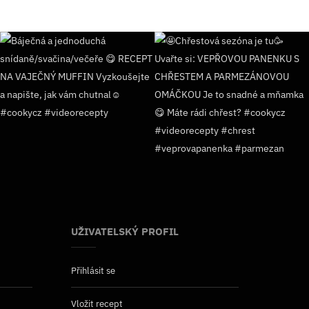
UŽIVATELSKÝ PROFIL
Přihlásit se
Vložit recept