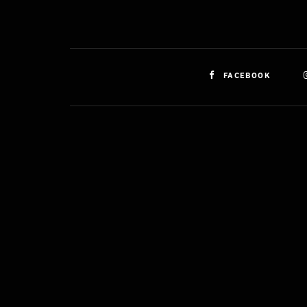
FACEBOOK