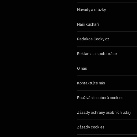
Návody a otázky
Naši kuchaři
Redakce Cooky.cz
Reklama a spolupráce
O nás
Kontaktujte nás
Používání souborů cookies
Zásady ochrany osobních údaji
Zásady cookies