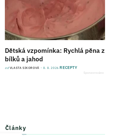
Dětská vzpomínka: Rychlá pěna z
bílků a jahod
RECEPTY
od
VLASTA SIKOROVÁ
8. 8. 2026
Články