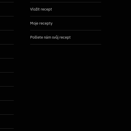
Vložit recept
Moje recepty
Pošlete nám svůj recept