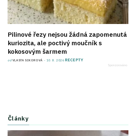
Pilinové řezy nejsou žádná zapomenutá
kuriozita, ale poctivý moučník s
kokosovým šarmem
RECEPTY
od
VLASTA SIKOROVÁ
10. 8. 2026
Články