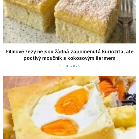
Pilinové řezy nejsou žádná zapomenutá kuriozita, ale
poctivý moučník s kokosovým šarmem
10. 8. 2026