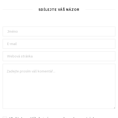
SDÍLEJTE VÁŠ NÁZOR