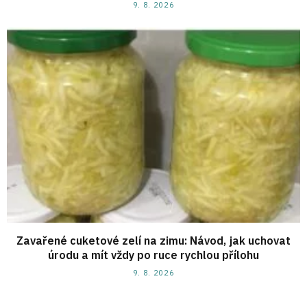
9. 8. 2026
Zavařené cuketové zelí na zimu: Návod, jak uchovat
úrodu a mít vždy po ruce rychlou přílohu
9. 8. 2026