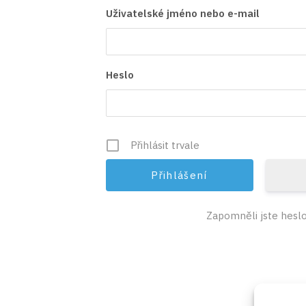
Uživatelské jméno nebo e-mail
Heslo
Přihlásit trvale
Zapomněli jste hesl