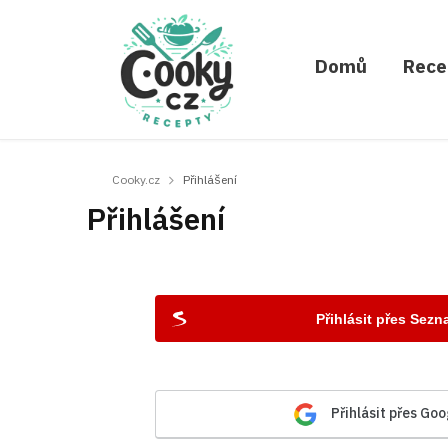
Domů
Rece
Cooky.cz
Přihlášení
Přihlášení
Přihlásit přes Sez
Přihlásit přes Goo