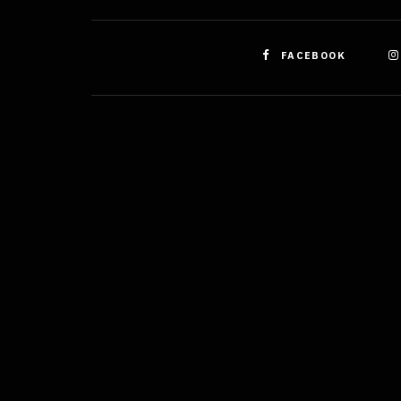
FACEBOOK