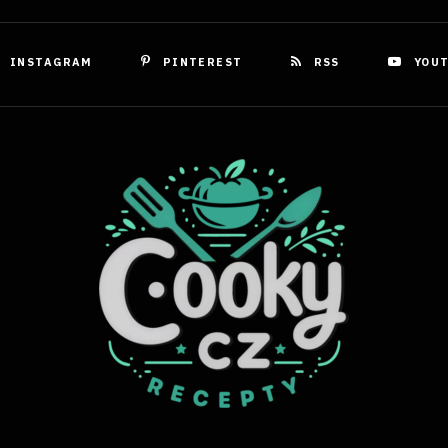
INSTAGRAM
PINTEREST
RSS
YOU