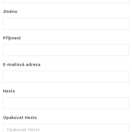
Jméno
Příjmení
E-mailová adresa
Heslo
Opakovat Heslo