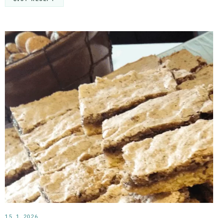
15. 1. 2026