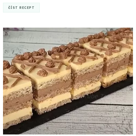
ČÍST RECEPT