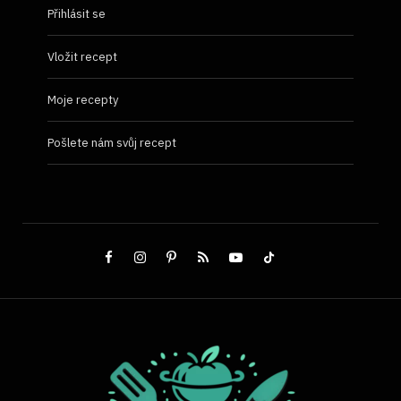
Přihlásit se
Vložit recept
Moje recepty
Pošlete nám svůj recept