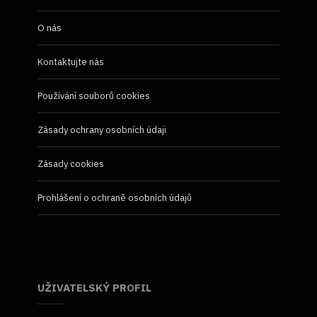
O nás
Kontaktujte nás
Používání souborů cookies
Zásady ochrany osobních údaji
Zásady cookies
Prohlášení o ochraně osobních údajů
UŽIVATELSKÝ PROFIL