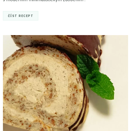
ČÍST RECEPT