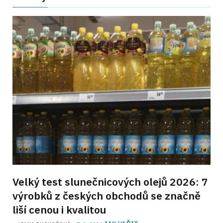
Velký test slunečnicových olejů 2026: 7
výrobků z českých obchodů se značně
liší cenou i kvalitou