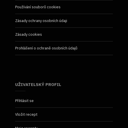
Používání souborů cookies
Zásady ochrany osobních údaji
Zásady cookies
Prohlášení o ochraně osobních údajů
UŽIVATELSKÝ PROFIL
Přihlásit se
Vložit recept