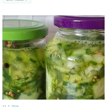
22. 7. 2026