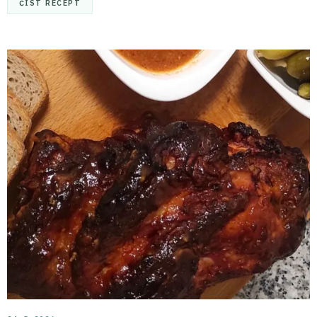
ČÍST RECEPT