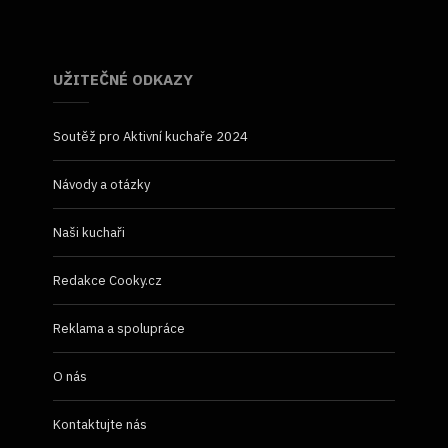
UŽITEČNÉ ODKAZY
Soutěž pro Aktivní kuchaře 2024
Návody a otázky
Naši kuchaři
Redakce Cooky.cz
Reklama a spolupráce
O nás
Kontaktujte nás