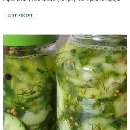
ČÍST RECEPT