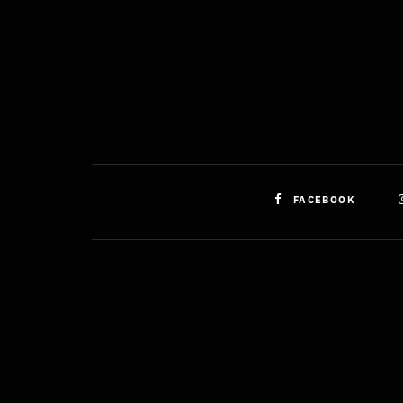
FACEBOOK