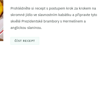
Prohlédněte si recept s postupem krok za krokem na
skromné jídlo ve slavnostním kabátku a připravte tyto
skvělé Prezidentské brambory s Hermelínem a
anglickou slaninou.
ČÍST RECEPT