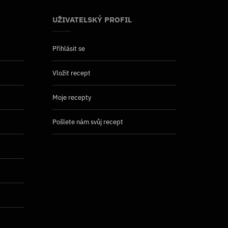
UŽIVATELSKÝ PROFIL
Přihlásit se
Vložit recept
Moje recepty
Pošlete nám svůj recept