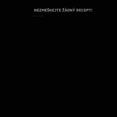
NEZMEŠKEJTE ŽÁDNÝ RECEPT!