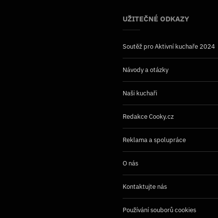
UŽITEČNÉ ODKAZY
Soutěž pro Aktivní kuchaře 2024
Návody a otázky
Naši kuchaři
Redakce Cooky.cz
Reklama a spolupráce
O nás
Kontaktujte nás
Používání souborů cookies