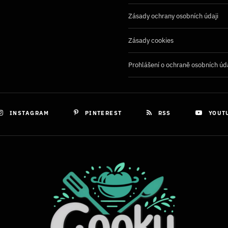
Zásady ochrany osobních údaji
Zásady cookies
Prohlášení o ochraně osobních úd
INSTAGRAM
PINTEREST
RSS
YOUT