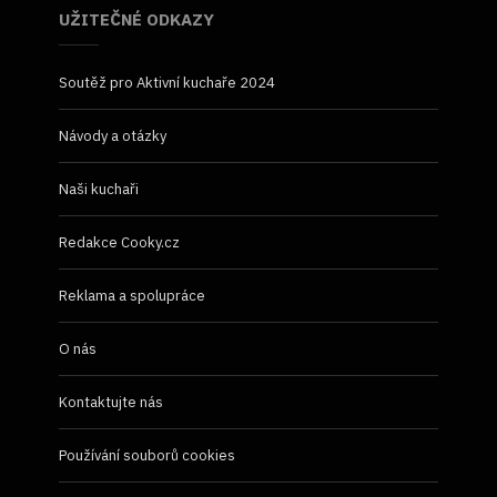
UŽITEČNÉ ODKAZY
Soutěž pro Aktivní kuchaře 2024
Návody a otázky
Naši kuchaři
Redakce Cooky.cz
Reklama a spolupráce
O nás
Kontaktujte nás
Používání souborů cookies