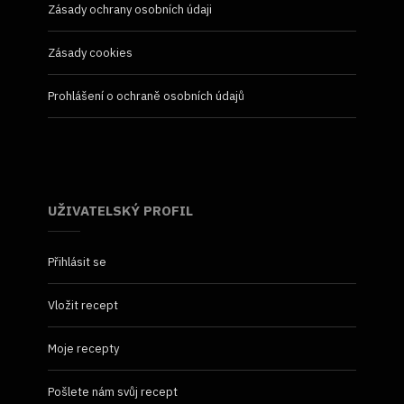
Zásady ochrany osobních údaji
Zásady cookies
Prohlášení o ochraně osobních údajů
UŽIVATELSKÝ PROFIL
Přihlásit se
Vložit recept
Moje recepty
Pošlete nám svůj recept