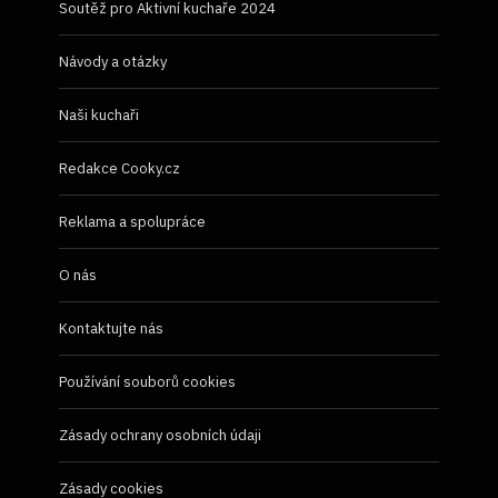
Soutěž pro Aktivní kuchaře 2024
Návody a otázky
Naši kuchaři
Redakce Cooky.cz
Reklama a spolupráce
O nás
Kontaktujte nás
Používání souborů cookies
Zásady ochrany osobních údaji
Zásady cookies