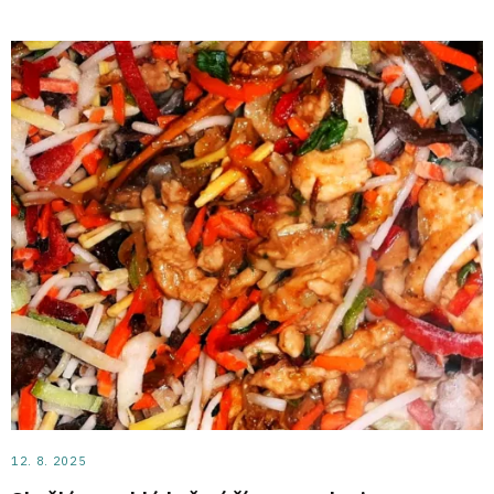
12. 8. 2025