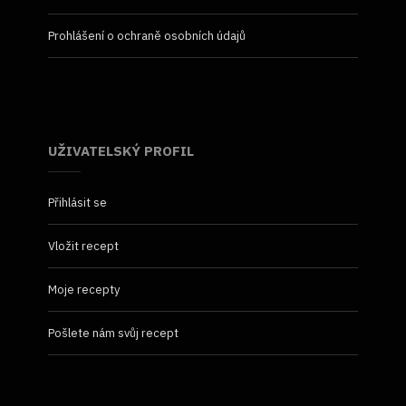
Prohlášení o ochraně osobních údajů
UŽIVATELSKÝ PROFIL
Přihlásit se
Vložit recept
Moje recepty
Pošlete nám svůj recept