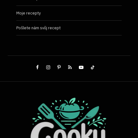
Moje recepty
Pošlete nám svůj recept