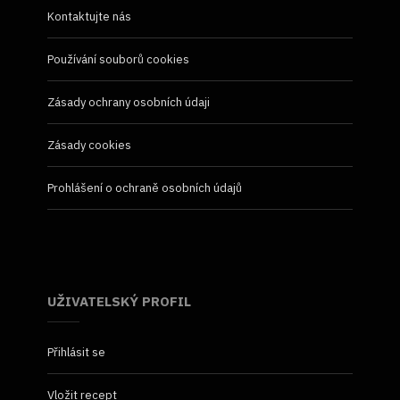
Kontaktujte nás
Používání souborů cookies
Zásady ochrany osobních údaji
Zásady cookies
Prohlášení o ochraně osobních údajů
UŽIVATELSKÝ PROFIL
Přihlásit se
Vložit recept