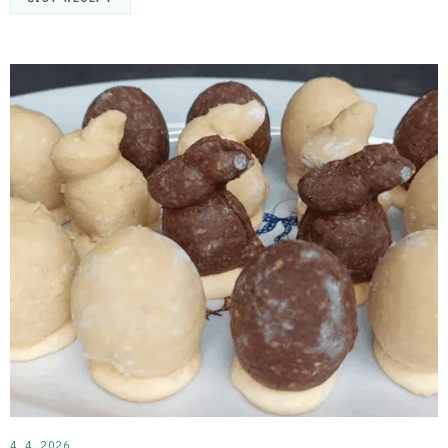
4. 4. 2026