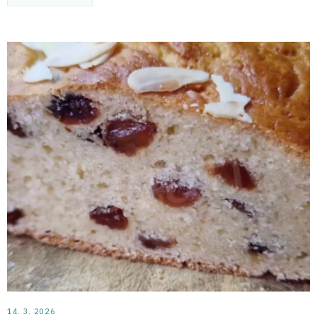
14. 3. 2026