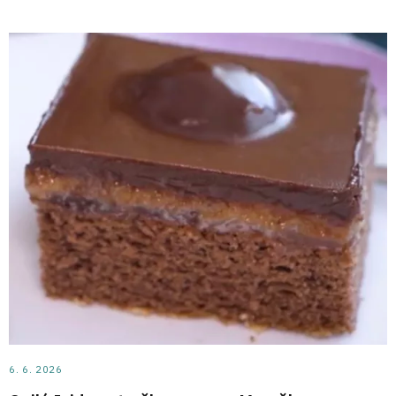
6. 6. 2026