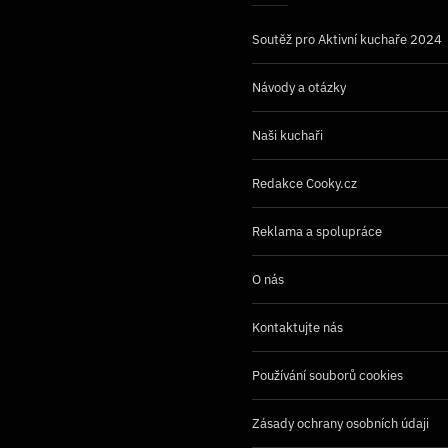
Soutěž pro Aktivní kuchaře 2024
Návody a otázky
Naši kuchaři
Redakce Cooky.cz
Reklama a spolupráce
O nás
Kontaktujte nás
Používání souborů cookies
Zásady ochrany osobních údaji