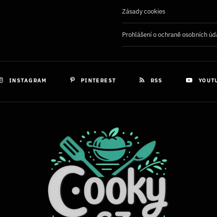
Zásady cookies
Prohlášení o ochraně osobních úd
INSTAGRAM
PINTEREST
RSS
YOUT