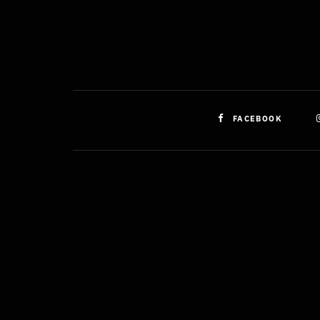
FACEBOOK