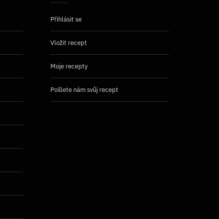
Přihlásit se
Vložit recept
Moje recepty
Pošlete nám svůj recept