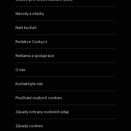
Návody a otázky
Naši kuchaři
Redakce Cooky.cz
Reklama a spolupráce
O nás
Kontaktujte nás
Používání souborů cookies
Zásady ochrany osobních údaji
Zásady cookies