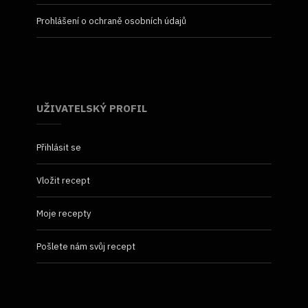
Prohlášení o ochraně osobních údajů
UŽIVATELSKÝ PROFIL
Přihlásit se
Vložit recept
Moje recepty
Pošlete nám svůj recept